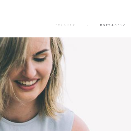
ГЛАВНАЯ
•
ПОРТФОЛИО