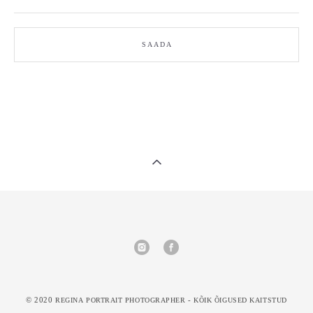
SAADA
© 2020
-
REGINA PORTRAIT PHOTOGRAPHER
KÕIK ÕIGUSED KAITSTUD